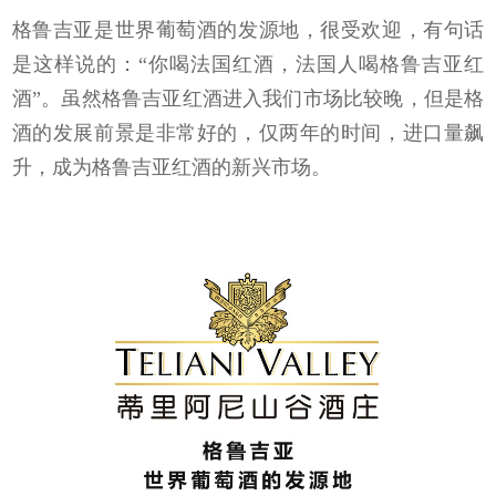
格鲁吉亚是世界葡萄酒的发源地，很受欢迎，有句话
是这样说的：“你喝法国红酒，法国人喝格鲁吉亚红
酒”。虽然格鲁吉亚红酒进入我们市场比较晚，但是格
酒的发展前景是非常好的，仅两年的时间，进口量飙
升，成为格鲁吉亚红酒的新兴市场。