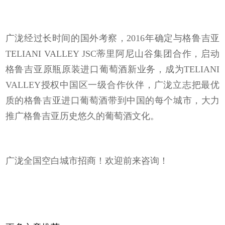
广泷经过长时间的国外考察，2016年确定与格鲁吉亚
TELIANI VALLEY JSC蒂里阿尼山谷集团合作，启动
格鲁吉亚原瓶原装进口葡萄酒新业务，成为TELIANI
VALLEY授权中国区一级合作伙伴，广泷立志把最优
质的格鲁吉亚进口葡萄酒带到中国的每个城市，大力
推广格鲁吉亚历史悠久的葡萄酒文化。
广泷全国空白城市招商！欢迎前来咨询！