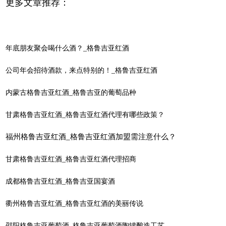
更多文章推荐：
年底朋友聚会喝什么酒？_格鲁吉亚红酒
公司年会招待酒款，来点特别的！_格鲁吉亚红酒
内蒙古格鲁吉亚红酒_格鲁吉亚的葡萄品种
甘肃格鲁吉亚红酒_格鲁吉亚红酒代理有哪些政策？
福州格鲁吉亚红酒_格鲁吉亚红酒加盟需注意什么？
甘肃格鲁吉亚红酒_格鲁吉亚红酒代理招商
成都格鲁吉亚红酒_格鲁吉亚国宴酒
衢州格鲁吉亚红酒_格鲁吉亚红酒的美丽传说
邵阳格鲁吉亚葡萄酒_格鲁吉亚葡萄酒陶罐酿造工艺