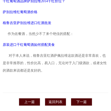
干红葡萄酒品牌萨别拉维2014干红价位？
萨别拉维红葡萄酒价格
格鲁吉亚萨别拉维进口红酒批发
作为佐餐酒，当然少不了来个绝佳的搭配：
原装进口干红葡萄酒如何搭配美食
对于本人来说，格鲁吉亚红酒萨佩拉维这款酒还是非常喜欢，也
是非常推荐的，性价比高，易入口，无论对于入门级酒款，或者女性
的酒款来说都还是友好的。
上一篇
返回列表
下一篇