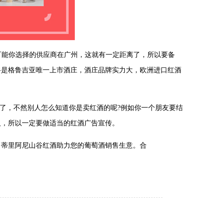
可能你选择的供应商在广州，这就有一定距离了，所以要备
谷是格鲁吉亚唯一上市酒庄，酒庄品牌实力大，欧洲进口红酒
了，不然别人怎么知道你是卖红酒的呢?例如你一个朋友要结
人，所以一定要做适当的红酒广告宣传。
蒂里阿尼山谷红酒助力您的葡萄酒销售生意。合