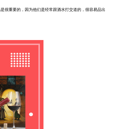
是很重要的，因为他们是经常跟酒水打交道的，很容易品出