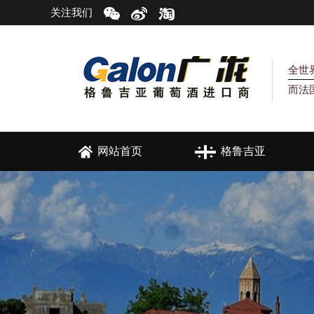
关注我们
全世
而法
网站首页
格鲁吉亚