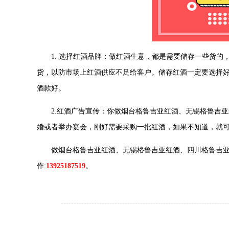
1. 选择红酒品牌：做红酒生意，都是需要储存一些货的
货，以防市场上红酒供应不足给客户。储存红酒一定要选择
酒款好。
2.红酒广告宣传：你做烟台格鲁吉亚红酒、无锡格鲁吉亚
婚或者举办宴会，刚好需要采购一批红酒，如果不知道，就
做烟台格鲁吉亚红酒、无锡格鲁吉亚红酒、四川格鲁吉亚红
作:
13925187519
。