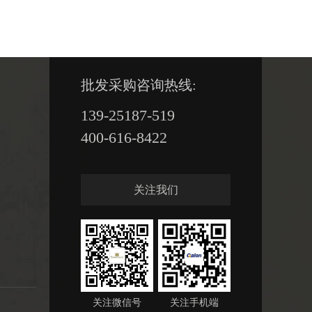
批发采购咨询热线:
139-25187-519
400-616-8422
关注我们
关注微信号
关注手机端