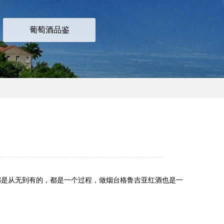
葡萄酒品鉴
是从无到有的，都是一个过程，做烟台格鲁吉亚红酒也是一