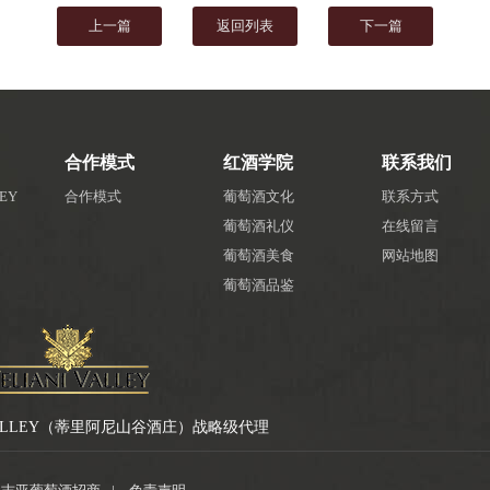
上一篇
返回列表
下一篇
合作模式
红酒学院
联系我们
LEY
合作模式
葡萄酒文化
联系方式
葡萄酒礼仪
在线留言
葡萄酒美食
网站地图
葡萄酒品鉴
 VALLEY（蒂里阿尼山谷酒庄）战略级代理