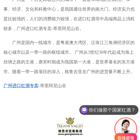
事、经济、文化和科教中心，是我国通往世界的南大门。经济实力也
是比较强的，人们的消费能力较强，在进口红酒等中高端商品上消耗
较多，广州进口红酒专卖-蒂里阿尼山谷。
广州是国内一线城市，是粤港澳大湾区、泛珠江三角洲经济区的
核心城市以及一带一路的枢纽城市。 广州从3世纪30年代起成为海上
丝绸之路的主港，唐宋时期成为我国第一大港，是世界著名的东方港
市。
随着一带一路项目的深入，格鲁吉亚在广州的进货量不断上升。
广州进口红酒专卖
-蒂里阿尼山谷
你们做那个国家红酒？