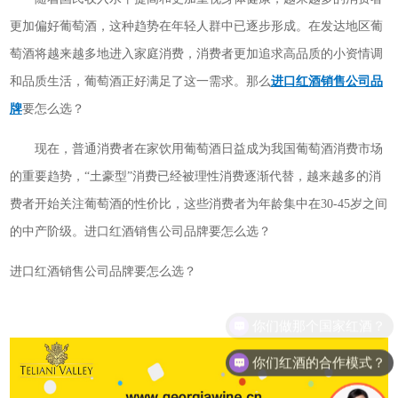
更加偏好葡萄酒，这种趋势在年轻人群中已逐步形成。在发达地区葡
萄酒将越来越多地进入家庭消费，消费者更加追求高品质的小资情调
和品质生活，葡萄酒正好满足了这一需求。那么
进口红酒销售公司品
牌
要怎么选？
现在，普通消费者在家饮用葡萄酒日益成为我国葡萄酒消费市场
的重要趋势，“土豪型”消费已经被理性消费逐渐代替，越来越多的消
费者开始关注葡萄酒的性价比，这些消费者为年龄集中在30-45岁之间
的中产阶级。进口红酒销售公司品牌要怎么选？
进口红酒销售公司品牌要怎么选？
你们做那个国家红酒？
你们红酒的合作模式？