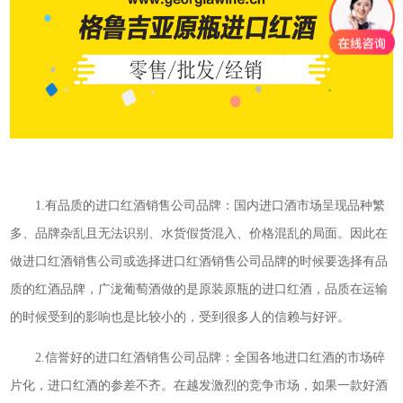
1.有品质的进口红酒销售公司品牌：国内进口酒市场呈现品种繁
多、品牌杂乱且无法识别、水货假货混入、价格混乱的局面。因此在
做进口红酒销售公司或选择进口红酒销售公司品牌的时候要选择有品
质的红酒品牌，广泷葡萄酒做的是原装原瓶的进口红酒，品质在运输
的时候受到的影响也是比较小的，受到很多人的信赖与好评。
2.信誉好的进口红酒销售公司品牌：全国各地进口红酒的市场碎
片化，进口红酒的参差不齐。在越发激烈的竞争市场，如果一款好酒