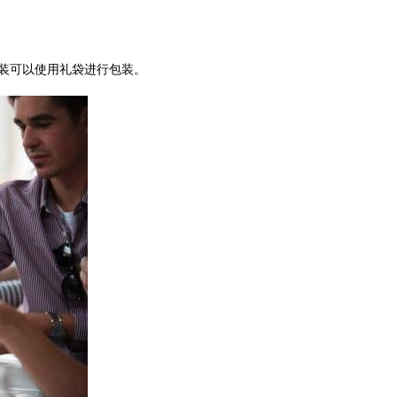
装可以使用礼袋进行包装。