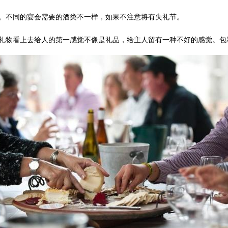
。不同的宴会需要的酒类不一样，如果不注意将有失礼节。
礼物看上去给人的第一感觉不像是礼品，给主人留有一种不好的感觉。包