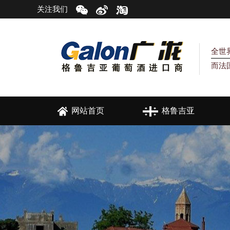
关注我们
全世
而法
网站首页
格鲁吉亚