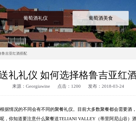
葡萄酒礼仪
葡萄酒美食
格鲁吉亚红酒搭配
送礼礼仪 如何选择格鲁吉亚红
来源：Georgiawine 点击：
1200 发布：2018-03-24
根据情况的不同会有不同的聚餐礼仪。目前大多数聚餐都会需要酒，
，你知道要注意什么聚餐送TELIANI VALLEY（蒂里阿尼山谷