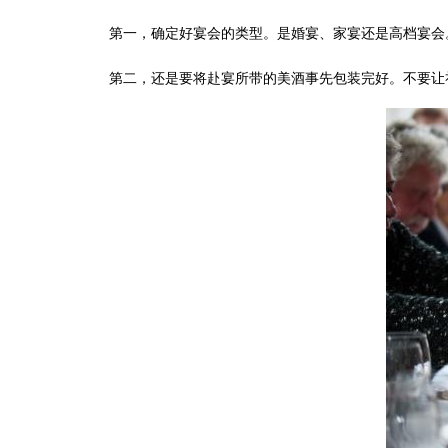
第一，确定好宴会的类型。是婚宴、家宴还是高档宴会
第二，还是要将赴宴所带的美酒事先包装完好。不要让